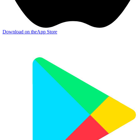
Download on the
App Store