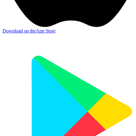
Download on the
App Store