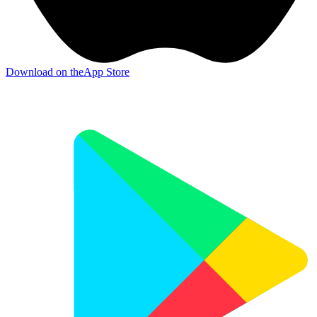
Download on the
App Store