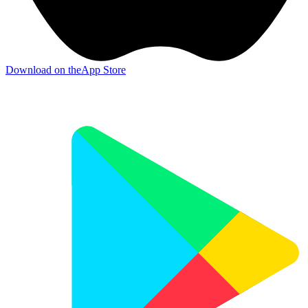
Download on the
App Store