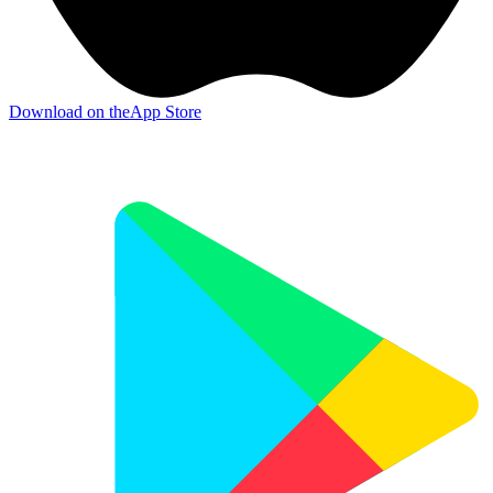
Download on the
App Store