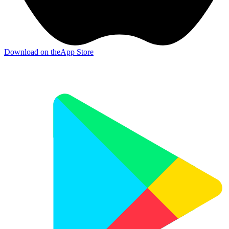
Download on the
App Store