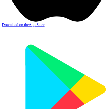
Download on the
App Store