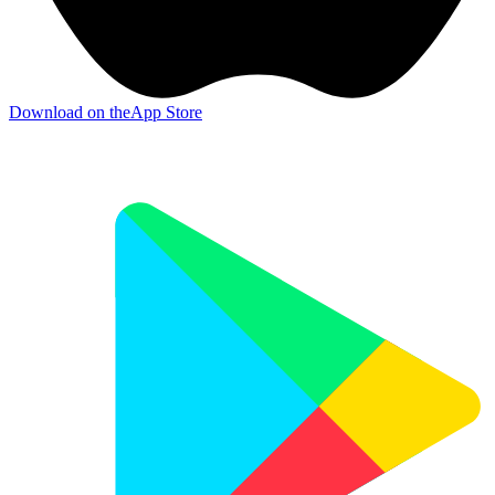
Download on the
App Store