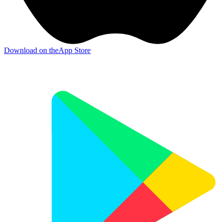
Download on the
App Store