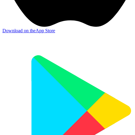
Download on the
App Store