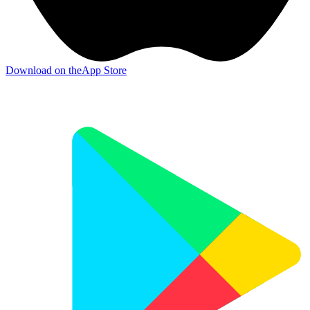
Download on the
App Store