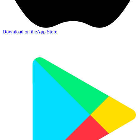
Download on the
App Store