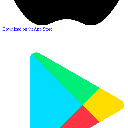
Download on the
App Store